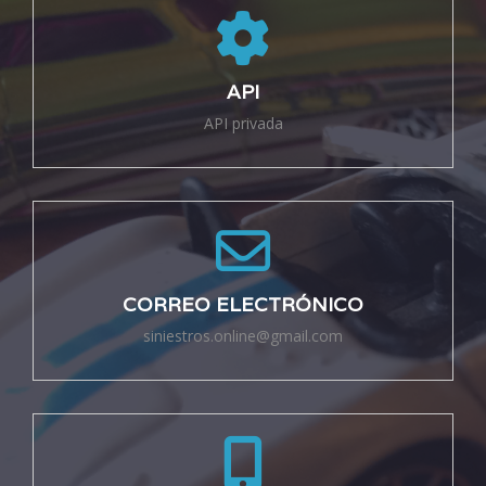
API
API privada
CORREO ELECTRÓNICO
siniestros.online@gmail.com