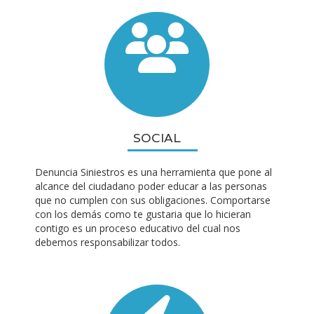
SOCIAL
Denuncia Siniestros es una herramienta que pone al
alcance del ciudadano poder educar a las personas
que no cumplen con sus obligaciones. Comportarse
con los demás como te gustaria que lo hicieran
contigo es un proceso educativo del cual nos
debemos responsabilizar todos.