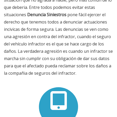
situación que no agrada a nadie, pero más común de lo
que deberia. Entre todos podemos evitar estas
situaciones
Denuncia Siniestros
pone fácil ejercer el
derecho que tenemos todos a denunciar actuaciones
incivicas de forma segura. Las denuncias se ven como
una agresión en contra del infractor, cuando el seguro
del vehículo infractor es el que se hace cargo de los
daños. La verdadera agresión es cuando un infractor se
marcha sin cumplir con su obligación de dar sus datos
para que el afectado pueda reclamar sobre los daños a
la compañia de seguros del infractor.