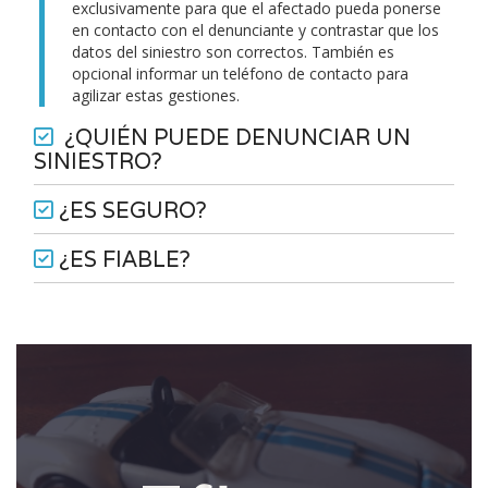
exclusivamente para que el afectado pueda ponerse
en contacto con el denunciante y contrastar que los
datos del siniestro son correctos. También es
opcional informar un teléfono de contacto para
agilizar estas gestiones.
¿QUIÉN PUEDE DENUNCIAR UN
SINIESTRO?
¿ES SEGURO?
¿ES FIABLE?