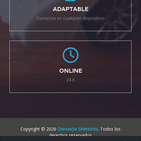
ADAPTABLE
Denuncia en cualquier dispositivo
ONLINE
24 h
Copyright © 2026
Denuncia Siniestros
. Todos los
derechos reservados