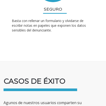
SEGURO
Basta con rellenar un formulario y olvidarse de
escribir notas en papeles que exponen los datos
sensibles del denunciante.
CASOS DE ÉXITO
Agunos de nuestros usuarios comparten su