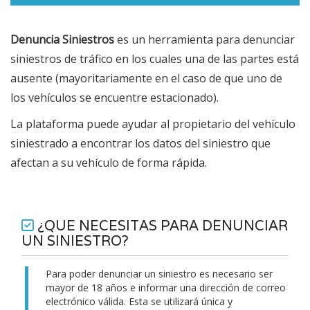
Denuncia Siniestros
es un herramienta para denunciar
siniestros de tráfico en los cuales una de las partes está
ausente (mayoritariamente en el caso de que uno de
los vehículos se encuentre estacionado).
La plataforma puede ayudar al propietario del vehículo
siniestrado a encontrar los datos del siniestro que
afectan a su vehículo de forma rápida.
¿QUE NECESITAS PARA DENUNCIAR
UN SINIESTRO?
Para poder denunciar un siniestro es necesario ser
mayor de 18 años e informar una dirección de correo
electrónico válida. Esta se utilizará única y