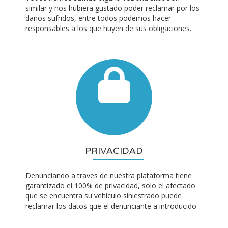
similar y nos hubiera gustado poder reclamar por los
daños sufridos, entre todos podemos hacer
responsables a los que huyen de sus obligaciones.
PRIVACIDAD
Denunciando a traves de nuestra plataforma tiene
garantizado el 100% de privacidad, solo el afectado
que se encuentra su vehículo siniestrado puede
reclamar los datos que el denunciante a introducido.