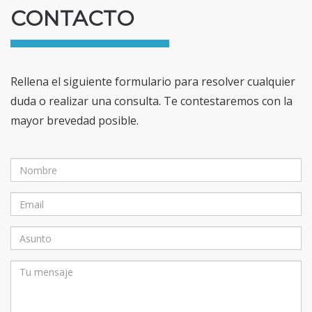
CONTACTO
Rellena el siguiente formulario para resolver cualquier
duda o realizar una consulta. Te contestaremos con la
mayor brevedad posible.