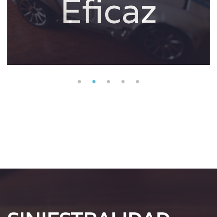
Eficaz