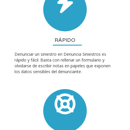
RÁPIDO
Denunciar un siniestro en Denuncia Siniestros es
rápido y fácil. Basta con rellenar un formulario y
olvidarse de escribir notas en papeles que exponen
los datos sensibles del denunciante.