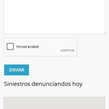
Siniestros denunciandos hoy