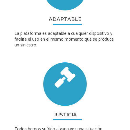
ADAPTABLE
La plataforma es adaptable a cualquier dispositivo y
facilita el uso en el mismo momento que se produce
un siniestro.
JUSTICIA
Todos hemos sufrido alguna vez una situación