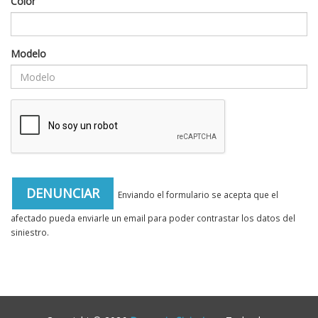
Color
Modelo
Enviando el formulario se acepta que el
afectado pueda enviarle un email para poder contrastar los datos del
siniestro.