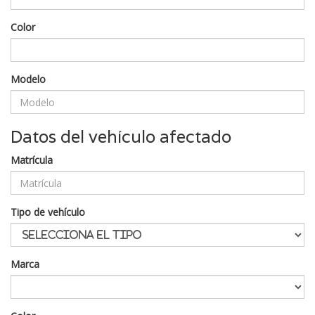
Color
Modelo
Datos del vehículo afectado
Matrícula
Tipo de vehículo
Marca