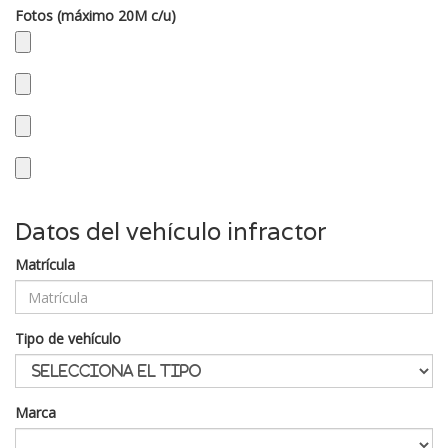
Fotos (máximo 20M c/u)
Datos del vehículo infractor
Matrícula
Tipo de vehículo
Marca