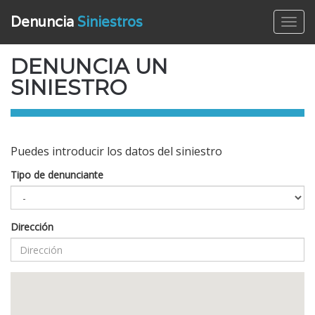
Denuncia
Siniestros
Toggl
DENUNCIA UN
SINIESTRO
Puedes introducir los datos del siniestro
Tipo de denunciante
Dirección