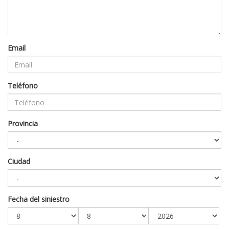
Email
Teléfono
Provincia
Ciudad
Fecha del siniestro