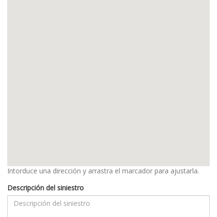
Intorduce una dirección y arrastra el marcador para ajustarla.
Descripción del siniestro